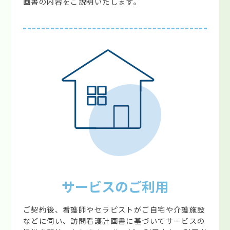
画書の内容をご説明いたします。
サービスのご利用
ご契約後、看護師やセラピストがご自宅や介護施設
などに伺い、訪問看護計画書に基づいてサービスの