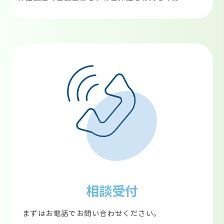
相談受付
まずはお電話でお問い合わせください。