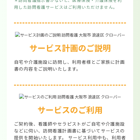
＊訪問看護指示書がないと、医療保険・介護保険を利
用した訪問看護サービスはご利用いただけません。
サービス計画のご説明
自宅や介護施設に訪問し、利用者様とご家族に計画
書の内容をご説明いたします。
サービスのご利用
ご契約後、看護師やセラピストがご自宅や介護施設
などに伺い、訪問看護計画書に基づいてサービスの
提供を開始いたします。 サービス利用中も、利用者