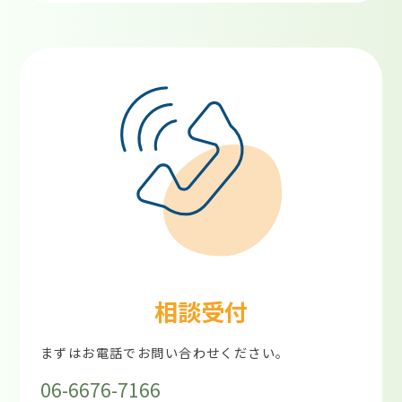
相談受付
まずはお電話でお問い合わせください。
06-6676-7166