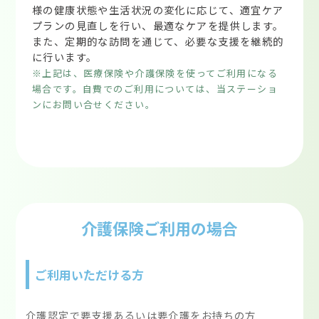
様の健康状態や生活状況の変化に応じて、適宜ケア
プランの見直しを行い、最適なケアを提供します。
また、定期的な訪問を通じて、必要な支援を継続的
に行います。
※上記は、医療保険や介護保険を使ってご利用になる
場合です。自費でのご利用については、当ステーショ
ンにお問い合せください。
介護保険ご利用の場合
ご利用いただける方
介護認定で要支援あるいは要介護をお持ちの方