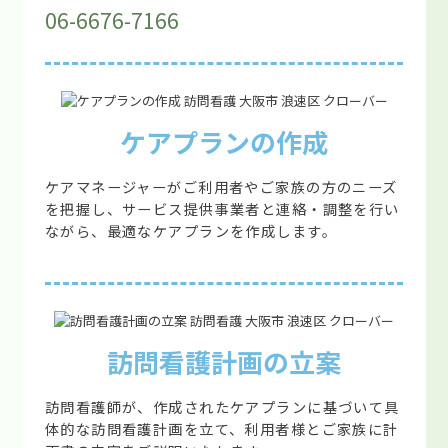
06-6676-7166
ケアプランの作成
ケアマネージャーがご利用者やご家族の方のニーズ
を把握し、サービス提供事業者と連絡・調整を行い
ながら、最適なケアプランを作成します。
訪問看護計画の立案
訪問看護師が、作成されたケアプランに基づいて具
体的な訪問看護計画を立て、利用者様とご家族に計