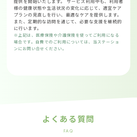
提供を開始いたします。 サービス利用中も、利用者
様の健康状態や生活状況の変化に応じて、適宜ケア
プランの見直しを行い、最適なケアを提供します。
また、定期的な訪問を通じて、必要な支援を継続的
に行います。
※上記は、医療保険や介護保険を使ってご利用になる
場合です。自費でのご利用については、当ステーショ
ンにお問い合せください。
よくある質問
FAQ