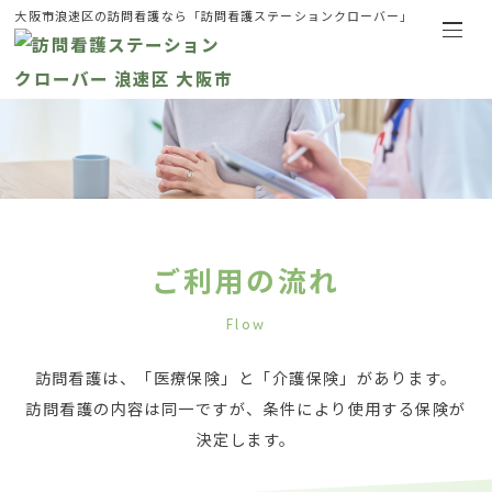
大阪市浪速区の訪問看護なら「訪問看護ステーションクローバー」
ご利用の流れ
Flow
訪問看護は、「医療保険」と「介護保険」があります。
訪問看護の内容は同一ですが、条件により使用する保険が
決定します。