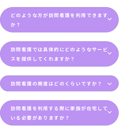
どのような方が訪問看護を利用できます
か？
訪問看護では具体的にどのようなサービ
スを提供してくれますか？
訪問看護の頻度はどのくらいですか？
訪問看護を利用する際に家族が在宅して
いる必要がありますか？