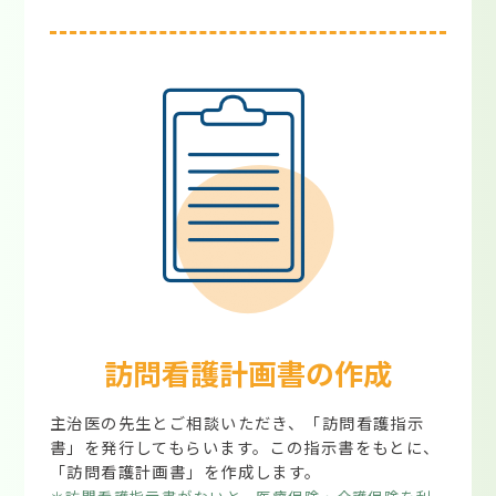
訪問看護計画書の作成
主治医の先生とご相談いただき、「訪問看護指示
書」を発行してもらいます。この指示書をもとに、
「訪問看護計画書」を作成します。