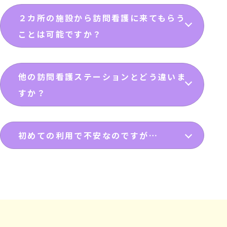
２カ所の施設から訪問看護に来てもらう
ことは可能ですか？
他の訪問看護ステーションとどう違いま
すか？
初めての利用で不安なのですが…