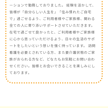
ーションで勤務しておりました。 経験を活かして、
皆様が「自分らしい人生を」「住み慣れたご自宅
で」過ごせるよう、ご利用者様やご家族様、関わる
全ての人に寄り添いサポートさせていただきます。
在宅で過ごせて良かったと、ご利用者様やご家族様
に心から思っていただけるよう、日々の生活のサポ
ートをしたいという想いを強く持っています。 訪問
看護を必要とされている方、また要介護状態のご家
族がおられる方など、どなたもお気軽にお問い合わ
せください。皆様とお会いできることを楽しみにし
ております。