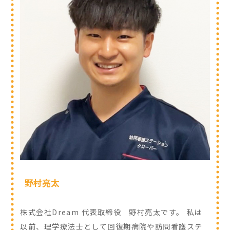
野村亮太
株式会社Dream 代表取締役 野村亮太です。 私は
以前、理学療法士として回復期病院や訪問看護ステ