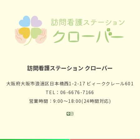
訪問看護ステーション クローバー
大阪府大阪市浪速区日本橋西1-2-17 ビィーククレール601
TEL：06-6676-7166
営業時間：9:00〜18:00(24時間対応)